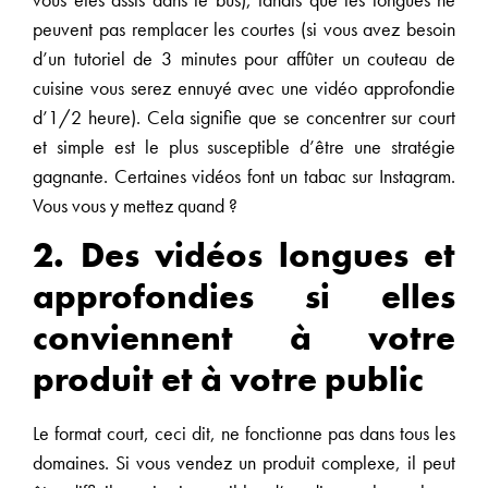
peuvent pas remplacer les courtes (si vous avez besoin
d’un tutoriel de 3 minutes pour affûter un couteau de
cuisine vous serez ennuyé avec une vidéo approfondie
d’1/2 heure). Cela signifie que se concentrer sur court
et simple est le plus susceptible d’être une stratégie
gagnante. Certaines vidéos font un tabac sur Instagram.
Vous vous y mettez quand ?
2. Des vidéos longues et
approfondies si elles
conviennent à votre
produit et à votre public
Le format court, ceci dit, ne fonctionne pas dans tous les
domaines. Si vous vendez un produit complexe, il peut