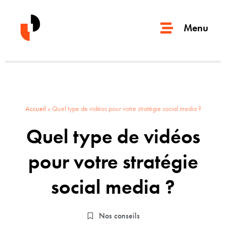
Menu
Accueil
»
Quel type de vidéos pour votre stratégie social media ?
Quel type de vidéos
pour votre stratégie
social media ?
Nos conseils