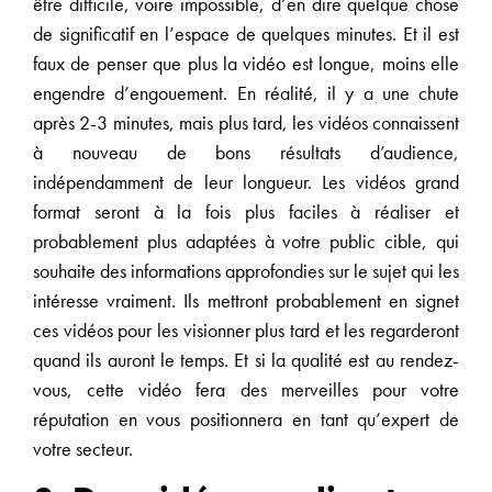
être difficile, voire impossible, d’en dire quelque chose
de significatif en l’espace de quelques minutes. Et il est
faux de penser que plus la vidéo est longue, moins elle
engendre d’engouement. En réalité, il y a une chute
après 2-3 minutes, mais plus tard, les vidéos connaissent
à nouveau de bons résultats d’audience,
indépendamment de leur longueur. Les vidéos grand
format seront à la fois plus faciles à réaliser et
probablement plus adaptées à votre public cible, qui
souhaite des informations approfondies sur le sujet qui les
intéresse vraiment. Ils mettront probablement en signet
ces vidéos pour les visionner plus tard et les regarderont
quand ils auront le temps. Et si la qualité est au rendez-
vous, cette vidéo fera des merveilles pour votre
réputation en vous positionnera en tant qu’expert de
votre secteur.