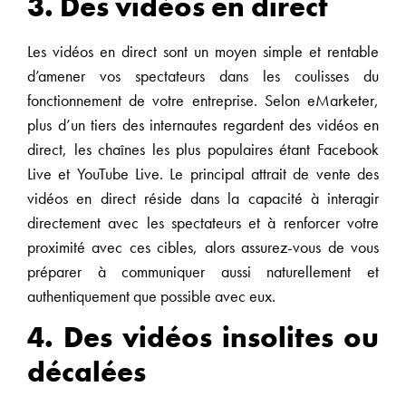
3. Des vidéos en direct
Les vidéos en direct sont un moyen simple et rentable
d’amener vos spectateurs dans les coulisses du
fonctionnement de votre entreprise. Selon eMarketer,
plus d’un tiers des internautes regardent des vidéos en
direct, les chaînes les plus populaires étant Facebook
Live et YouTube Live. Le principal attrait de vente des
vidéos en direct réside dans la capacité à interagir
directement avec les spectateurs et à renforcer votre
proximité avec ces cibles, alors assurez-vous de vous
préparer à communiquer aussi naturellement et
authentiquement que possible avec eux.
4. Des vidéos insolites ou
décalées