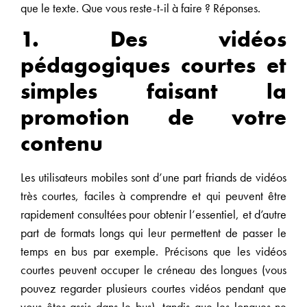
que le texte. Que vous reste-t-il à faire ? Réponses.
1. Des vidéos
pédagogiques courtes et
simples faisant la
promotion de votre
contenu
Les utilisateurs mobiles sont d’une part friands de vidéos
très courtes, faciles à comprendre et qui peuvent être
rapidement consultées pour obtenir l’essentiel, et d’autre
part de formats longs qui leur permettent de passer le
temps en bus par exemple. Précisons que les vidéos
courtes peuvent occuper le créneau des longues (vous
pouvez regarder plusieurs courtes vidéos pendant que
vous êtes assis dans le bus), tandis que les longues ne