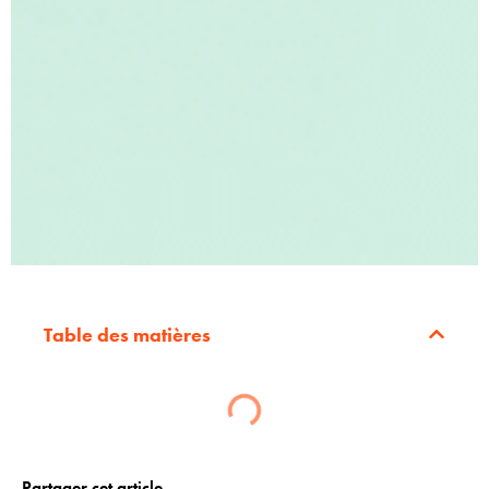
Table des matières
Partager cet article