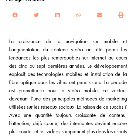
La croissance de la navigation sur mobile et
l’augmentation du contenu vidéo ont été parmi les
tendances les plus remarquables sur Internet au cours
des cinq ou sept dernières années. Le développement
explosif des technologies mobiles et installation de la
fibre optique dans les villes ont permis cela. La période
est prometteuse pour la vidéo mobile, ce vecteur
devenant l’une des principales méthodes de marketing
utilisées sur les réseaux sociaux. La raison de ce succès ?
Avec une quantité toujours croissante de contenu,
l’attention, déjà courte, des internautes devient encore
plus courte, et les vidéos s’impriment plus dans les esprits