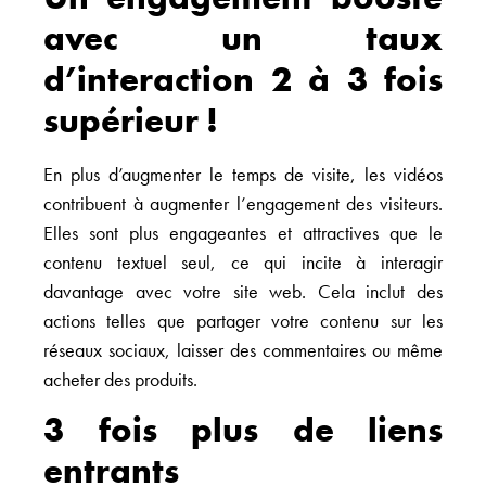
avec un taux
d’interaction 2 à 3 fois
supérieur !
En plus d’augmenter le temps de visite, les vidéos
contribuent à augmenter l’engagement des visiteurs.
Elles sont plus engageantes et attractives que le
contenu textuel seul, ce qui incite à interagir
davantage avec votre site web. Cela inclut des
actions telles que partager votre contenu sur les
réseaux sociaux, laisser des commentaires ou même
acheter des produits.
3 fois plus de liens
entrants