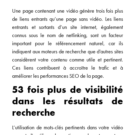
Une page contenant une vidéo génère trois fois plus
de liens entrants qu’une page sans vidéo. Les liens
entrants et sortants d’un site internet, également
connus sous le nom de netlinking, sont un facteur
important pour le référencement naturel, car ils
indiquent aux moteurs de recherche que d’autres sites
considèrent votre contenu comme utile et pertinent.
Ces liens contribuent à accroître le trafic et à
améliorer les performances SEO de la page.
53 fois plus de visibilité
dans les résultats de
recherche
L’utilisation de mots-clés pertinents dans votre vidéo