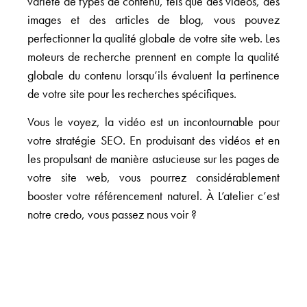
variété de types de contenu, tels que des vidéos, des
images et des articles de blog, vous pouvez
perfectionner la qualité globale de votre site web. Les
moteurs de recherche prennent en compte la qualité
globale du contenu lorsqu’ils évaluent la pertinence
de votre site pour les recherches spécifiques.
Vous le voyez, la vidéo est un incontournable pour
votre stratégie SEO. En produisant des vidéos et en
les propulsant de manière astucieuse sur les pages de
votre site web, vous pourrez considérablement
booster votre référencement naturel. À L’atelier c’est
notre credo, vous passez nous voir ?