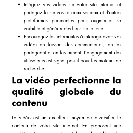
Intégrez vos vidéos sur votre site internet et
partagez-le sur vos réseaux sociaux et d’autres
plateformes pertinentes pour augmenter sa
visibilité et générer des liens sur la toile
Encouragez les internautes à interagir avec vos
vidéos en laissant des commentaires, en les
partageant et en les aimant. L’engagement des
utilisateurs est signal positif pour les moteurs de
recherche
La vidéo perfectionne la
qualité globale du
contenu
La vidéo est un excellent moyen de diversifier le
contenu de votre site internet. En proposant une