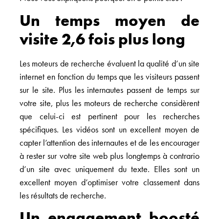
Un temps moyen de
visite 2,6 fois plus long
Les moteurs de recherche évaluent la qualité d’un site
internet en fonction du temps que les visiteurs passent
sur le site. Plus les internautes passent de temps sur
votre site, plus les moteurs de recherche considèrent
que celui-ci est pertinent pour les recherches
spécifiques. Les vidéos sont un excellent moyen de
capter l’attention des internautes et de les encourager
à rester sur votre site web plus longtemps à contrario
d’un site avec uniquement du texte. Elles sont un
excellent moyen d’optimiser votre classement dans
les résultats de recherche.
Un engagement boosté