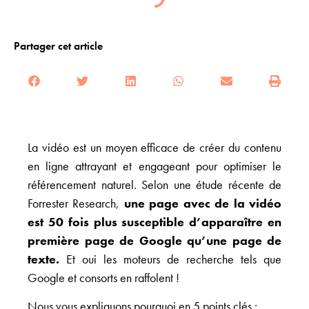
Partager cet article
La vidéo est un moyen efficace de créer du contenu
en ligne attrayant et engageant pour optimiser le
référencement naturel. Selon une étude récente de
Forrester Research,
une page avec de la vidéo
est 50 fois plus susceptible d’apparaître en
première page de Google qu’une page de
texte.
Et oui les moteurs de recherche tels que
Google et consorts en raffolent !
Nous vous expliquons pourquoi en 5 points clés :