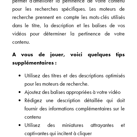
permet d’améliorer la pertinence de votre contenu
pour les recherches spécifiques. Les moteurs de
recherche prennent en compte les mots-clés utilisés
dans le titre, la description et les balises de vos
vidéos pour déterminer la pertinence de votre
contenu.
A vous de jouer, voici quelques tips
supplémentaires :
Utilisez des titres et des descriptions optimisés
pour les moteurs de recherche.
Ajoutez des balises appropriées à votre vidéo
Rédigez une description détaillée qui doit
fournir des informations complémentaires sur le
contenu
Utilisez des miniatures attrayantes et
captivantes qui incitent à cliquer