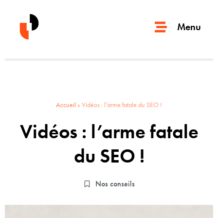
Menu
Accueil
»
Vidéos : l’arme fatale du SEO !
Vidéos : l’arme fatale
du SEO !
Nos conseils