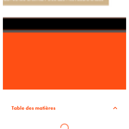
Table des matières