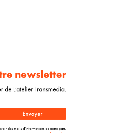
tre newsletter
 de L’atelier Transmedia.
Envoyer
evoir des mails d’informations de notre part,