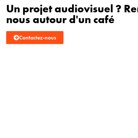
Un projet audiovisuel ? R
nous autour d'un café
Contactez-nous