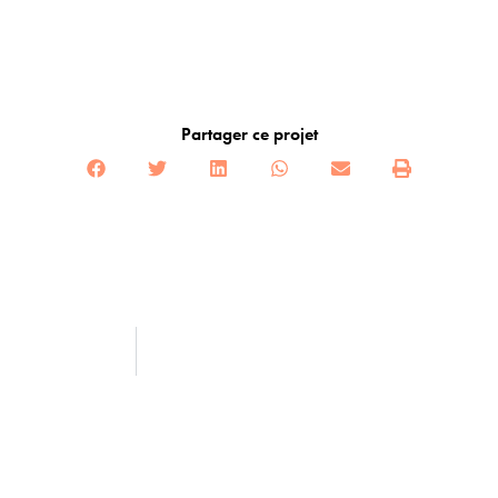
Partager ce projet