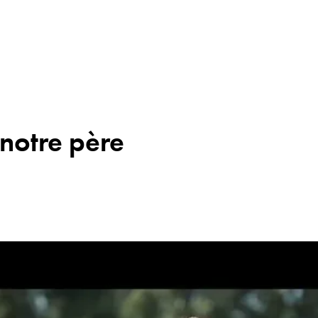
notre père