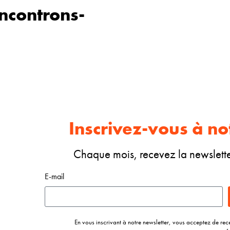
encontrons-
Inscrivez-vous à no
Chaque mois, recevez la newsletter
E-mail
En vous inscrivant à notre newsletter, vous acceptez de rec