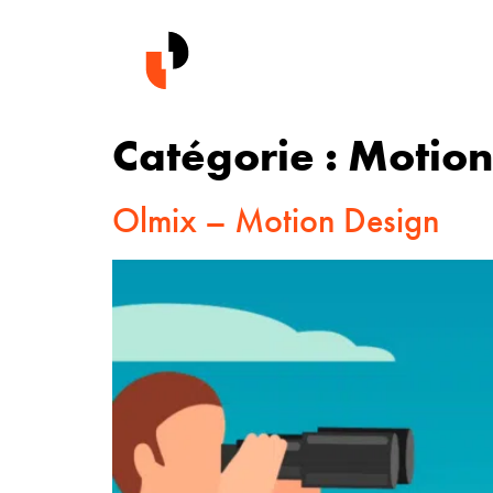
Catégorie :
Motion
Olmix – Motion Design