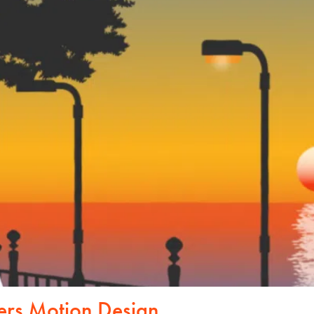
ers Motion Design