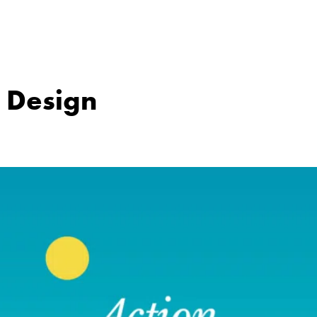
 Design