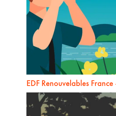
EDF Renouvelables France