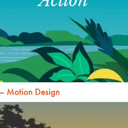
 – Motion Design