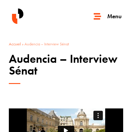
Menu
Accueil
»
Audencia – Interview Sénat
Audencia – Interview
Sénat