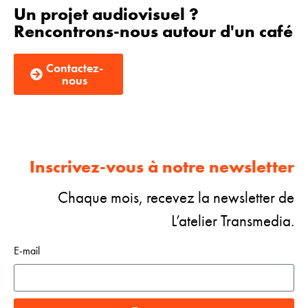
Un projet audiovisuel ?
Rencontrons-nous autour d'un café
Contactez-
nous
Inscrivez-vous à notre newsletter
Chaque mois, recevez la newsletter de
L’atelier Transmedia.
E-mail