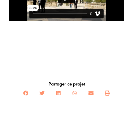
Partager ce projet