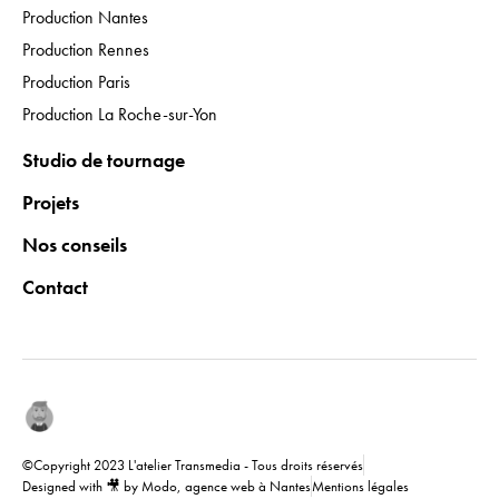
Production Nantes
Production Rennes
Production Paris
Production La Roche-sur-Yon
Studio de tournage
Projets
Nos conseils
Contact
©Copyright 2023 L'atelier Transmedia - Tous droits réservés
Designed with 🎥 by Modo, agence web à Nantes
Mentions légales