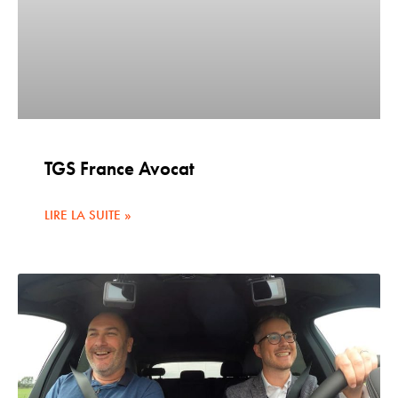
TGS France Avocat
LIRE LA SUITE »