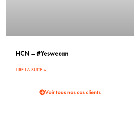
HCN – #Yeswecan
LIRE LA SUITE »
Voir tous nos cas clients