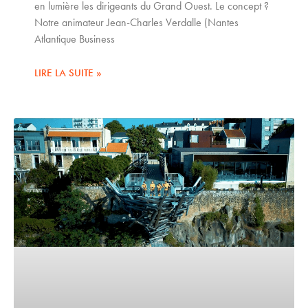
en lumière les dirigeants du Grand Ouest. Le concept ?
Notre animateur Jean-Charles Verdalle (Nantes
Atlantique Business
LIRE LA SUITE »