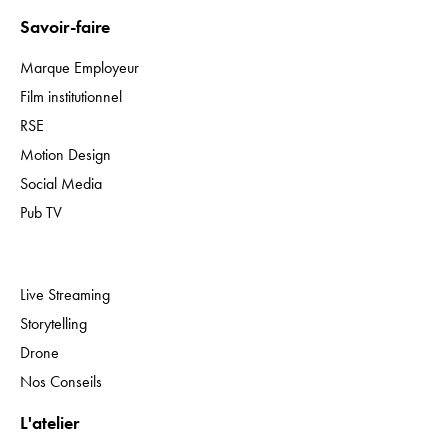
Savoir-faire
Marque Employeur
Film institutionnel
RSE
Motion Design
Social Media
Pub TV
Expertises
Live Streaming
Storytelling
Drone
Nos Conseils
L'atelier