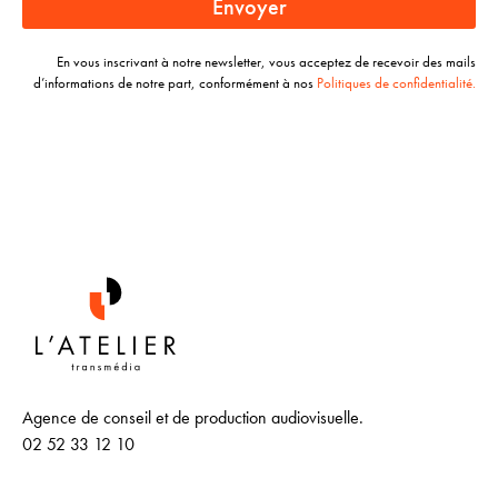
Envoyer
En vous inscrivant à notre newsletter, vous acceptez de recevoir des mails
d’informations de notre part, conformément à nos
Politiques de confidentialité.
Agence de conseil et de production audiovisuelle.
02 52 33 12 10