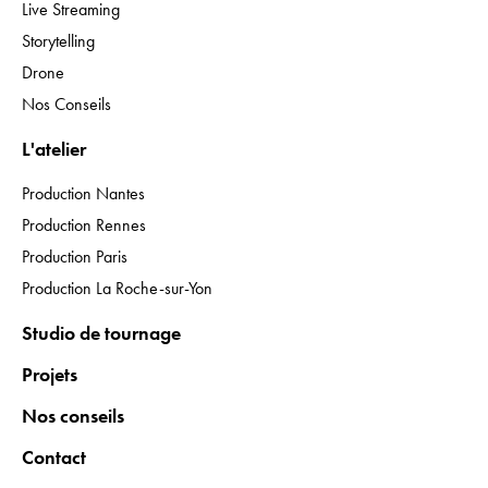
Live Streaming
Storytelling
Drone
Nos Conseils
L'atelier
Production Nantes
Production Rennes
Production Paris
Production La Roche-sur-Yon
Studio de tournage
Projets
Nos conseils
Contact