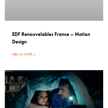
EDF Renouvelables France – Motion
Design
LIRE LA SUITE »