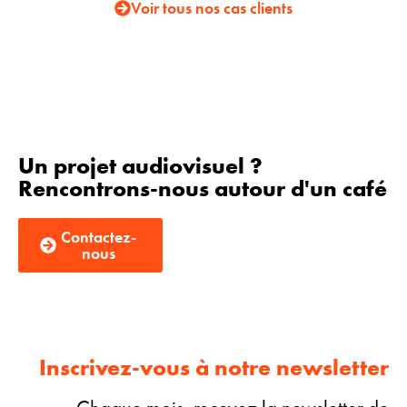
Voir tous nos cas clients
Un projet audiovisuel ?
Rencontrons-nous autour d'un café
Contactez-
nous
Inscrivez-vous à notre newsletter