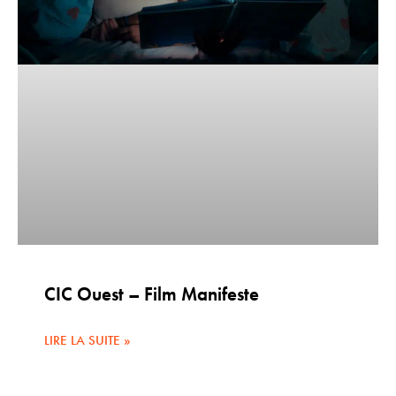
CIC Ouest – Film Manifeste
LIRE LA SUITE »