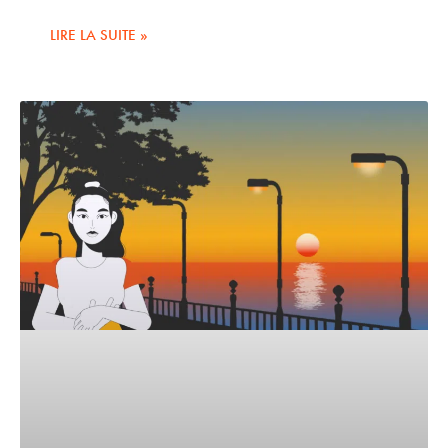
LIRE LA SUITE »