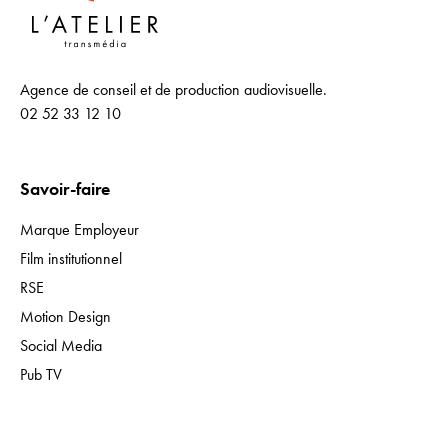
Agence de conseil et de production audiovisuelle.
02 52 33 12 10
Savoir-faire
Marque Employeur
Film institutionnel
RSE
Motion Design
Social Media
Pub TV
Expertises