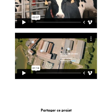
Partager ce projet