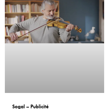
Sogal – Publicité