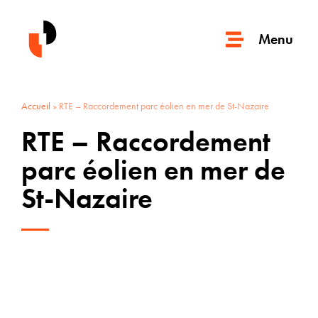
Menu
Accueil
»
RTE – Raccordement parc éolien en mer de St-Nazaire
RTE – Raccordement
parc éolien en mer de
St-Nazaire