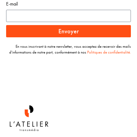
E-mail
Envoyer
En vous inscrivant à notre newsletter, vous acceptez de recevoir des mails
d’informations de notre part, conformément à nos
Politiques de confidentialité.