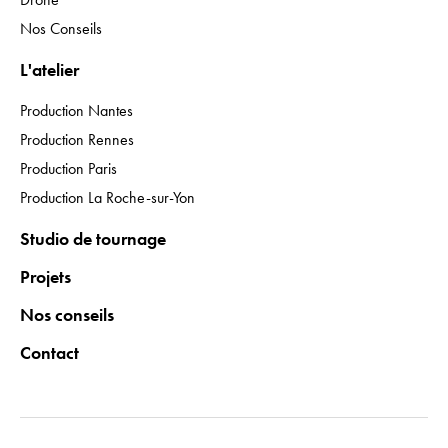
Nos Conseils
L'atelier
Production Nantes
Production Rennes
Production Paris
Production La Roche-sur-Yon
Studio de tournage
Projets
Nos conseils
Contact