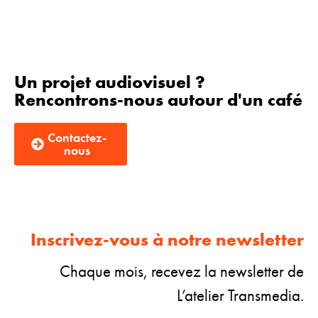
Un projet audiovisuel ?
Rencontrons-nous autour d'un café
Contactez-
nous
Inscrivez-vous à notre newsletter
Chaque mois, recevez la newsletter de
L’atelier Transmedia.