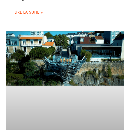
LIRE LA SUITE »