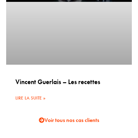
Vincent Guerlais – Les recettes
LIRE LA SUITE »
Voir tous nos cas clients