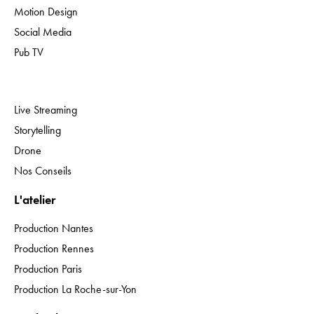
Motion Design
Social Media
Pub TV
Expertises
Live Streaming
Storytelling
Drone
Nos Conseils
L'atelier
Production Nantes
Production Rennes
Production Paris
Production La Roche-sur-Yon