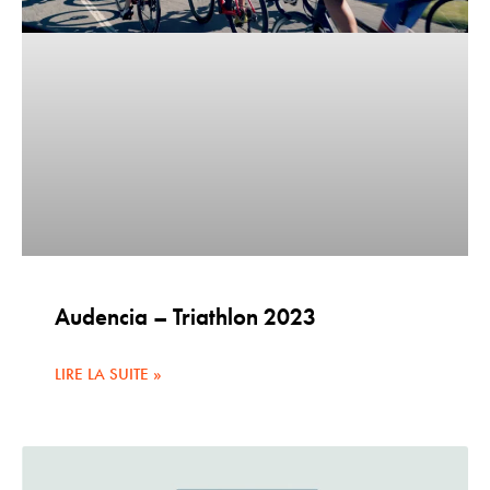
Audencia – Triathlon 2023
LIRE LA SUITE »