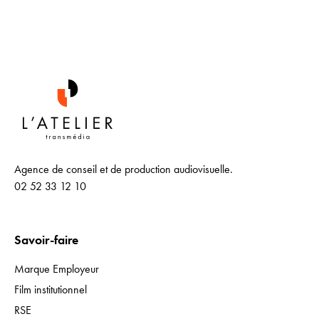
Agence de conseil et de production audiovisuelle.
02 52 33 12 10
Savoir-faire
Marque Employeur
Film institutionnel
RSE