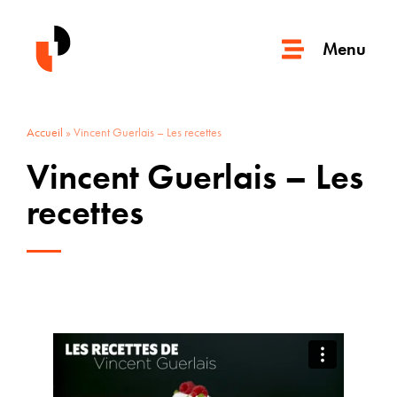
Menu
Accueil
»
Vincent Guerlais – Les recettes
Vincent Guerlais – Les
recettes