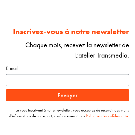
Inscrivez-vous à notre newsletter
Chaque mois, recevez la newsletter de
L’atelier Transmedia.
E-mail
Envoyer
En vous inscrivant à notre newsletter, vous acceptez de recevoir des mails
d’informations de notre part, conformément à nos
Politiques de confidentialité.