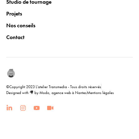
Studio de tournage
Projets
Nos conseils
Contact
©Copyright 2023 L'atelier Transmedia - Tous droits réservés
Designed with 🎥 by Modo, agence web à Nantes
Mentions légales