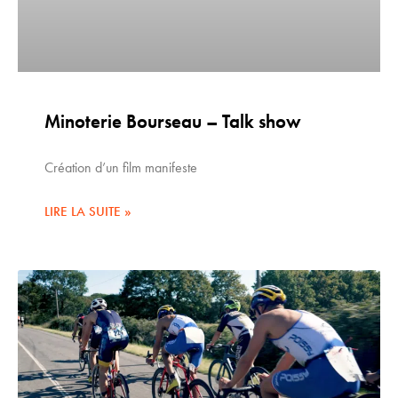
Minoterie Bourseau – Talk show
Création d’un film manifeste
LIRE LA SUITE »