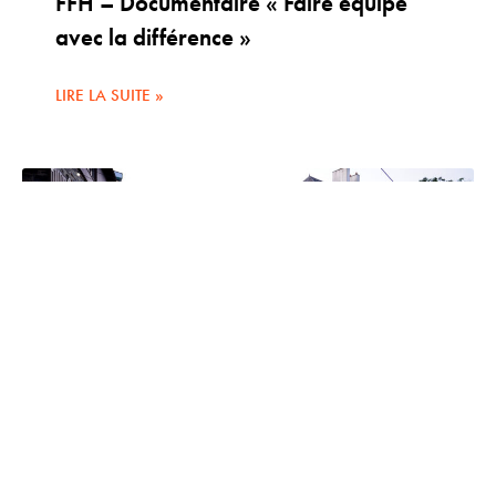
FFH – Documentaire « Faire équipe
avec la différence »
LIRE LA SUITE »