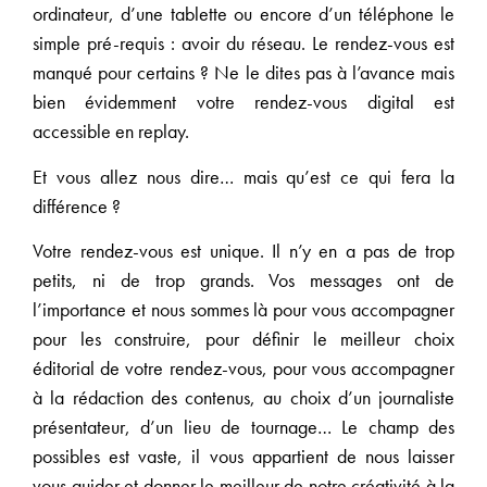
ordinateur, d’une tablette ou encore d’un téléphone le
simple pré-requis : avoir du réseau. Le rendez-vous est
manqué pour certains ? Ne le dites pas à l’avance mais
bien évidemment votre rendez-vous digital est
accessible en replay.
Et vous allez nous dire… mais qu’est ce qui fera la
différence ?
Votre rendez-vous est unique. Il n’y en a pas de trop
petits, ni de trop grands. Vos messages ont de
l’importance et nous sommes là pour vous accompagner
pour les construire, pour définir le meilleur choix
éditorial de votre rendez-vous, pour vous accompagner
à la rédaction des contenus, au choix d’un journaliste
présentateur, d’un lieu de tournage… Le champ des
possibles est vaste, il vous appartient de nous laisser
vous guider et donner le meilleur de notre créativité à la