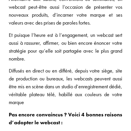
webcast peut-être aussi l’occasion de présenter vos
nouveaux produits, d’incarner votre marque et ses
valeurs avec des prises de paroles fortes.
Et puisque l’heure est à l’engagement, un webcast sert
aussi à rassurer, affirmer, ou bien encore énoncer votre
stratégie pour qu’elle soit partagée avec le plus grand
nombre.
Diffusés en direct ou en différé, depuis votre siège, site
de production ou bureaux, les webcasts peuvent aussi
être mis en scène dans un studio d’enregistrement dédié,
véritable plateau télé, habillé aux couleurs de votre
marque
Pas encore convaincus ? Voici 4 bonnes raisons
d’adopter le webcast :