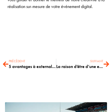
réalisation sur-mesure de votre événement digital.
PRÉCÉDENT
SUIVANT
5 avantages à externaliser son community management
La raison d’être d’une entreprise