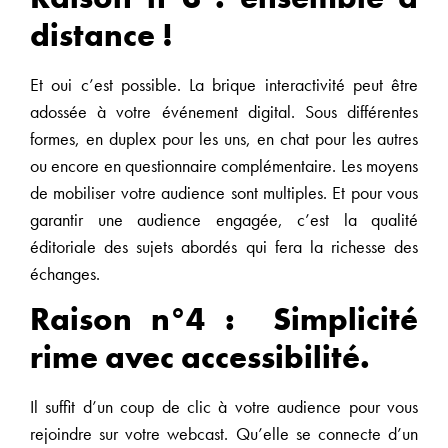
distance !
Et oui c’est possible. La brique interactivité peut être
adossée à votre événement digital. Sous différentes
formes, en duplex pour les uns, en chat pour les autres
ou encore en questionnaire complémentaire. Les moyens
de mobiliser votre audience sont multiples. Et pour vous
garantir une audience engagée, c’est la qualité
éditoriale des sujets abordés qui fera la richesse des
échanges.
Raison n°4 : Simplicité
rime avec accessibilité.
Il suffit d’un coup de clic à votre audience pour vous
rejoindre sur votre webcast. Qu’elle se connecte d’un