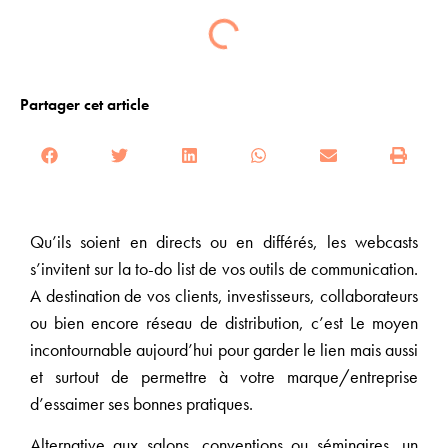
Partager cet article
Qu’ils soient en directs ou en différés, les webcasts
s’invitent sur la to-do list de vos outils de communication.
A destination de vos clients, investisseurs, collaborateurs
ou bien encore réseau de distribution, c’est Le moyen
incontournable aujourd’hui pour garder le lien mais aussi
et surtout de permettre à votre marque/entreprise
d’essaimer ses bonnes pratiques.
Alternative aux salons, conventions ou séminaires, un