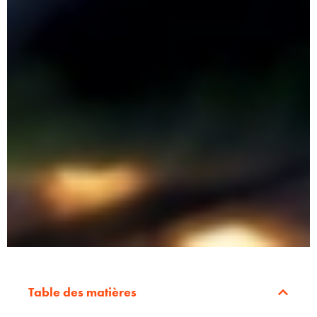
Table des matières