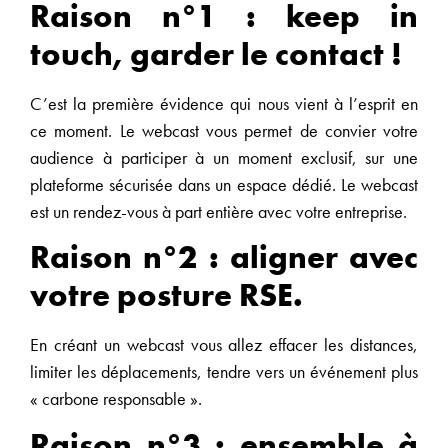
Raison n°1 : keep in
touch, garder le contact !
C’est la première évidence qui nous vient à l’esprit en
ce moment. Le webcast vous permet de convier votre
audience à participer à un moment exclusif, sur une
plateforme sécurisée dans un espace dédié. Le webcast
est un rendez-vous à part entière avec votre entreprise.
Raison n°2 : aligner avec
votre posture RSE.
En créant un webcast vous allez effacer les distances,
limiter les déplacements, tendre vers un événement plus
« carbone responsable ».
Raison n°3 : ensemble à