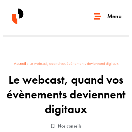
Menu
Accueil
»
Le webcast, quand vos évènements deviennent digitaux
Le webcast, quand vos
évènements deviennent
digitaux
Nos conseils