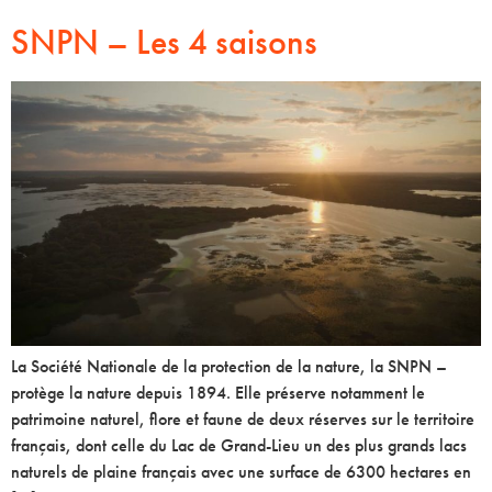
SNPN – Les 4 saisons
La Société Nationale de la protection de la nature, la SNPN –
protège la nature depuis 1894. Elle préserve notamment le
patrimoine naturel, flore et faune de deux réserves sur le territoire
français, dont celle du Lac de Grand-Lieu un des plus grands lacs
naturels de plaine français avec une surface de 6300 hectares en