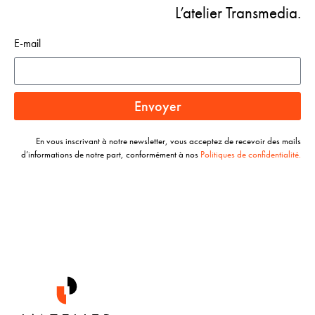
L’atelier Transmedia.
E-mail
Envoyer
En vous inscrivant à notre newsletter, vous acceptez de recevoir des mails
d’informations de notre part, conformément à nos
Politiques de confidentialité.