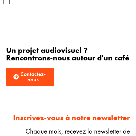
[…]
Un projet audiovisuel ?
Rencontrons-nous autour d'un café
Contactez-
nous
Inscrivez-vous à notre newsletter
Chaque mois, recevez la newsletter de