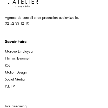
Agence de conseil et de production audiovisuelle.
02 52 33 12 10
Savoir-faire
Marque Employeur
Film institutionnel
RSE
Motion Design
Social Media
Pub TV
Expertises
Live Streaming