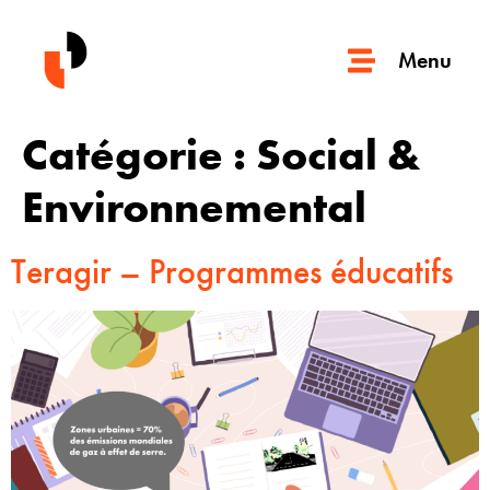
Menu
Catégorie :
Social &
Environnemental
Teragir – Programmes éducatifs