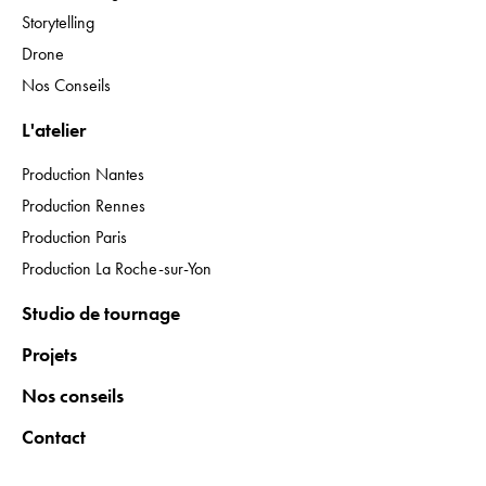
Storytelling
Drone
Nos Conseils
L'atelier
Production Nantes
Production Rennes
Production Paris
Production La Roche-sur-Yon
Studio de tournage
Projets
Nos conseils
Contact