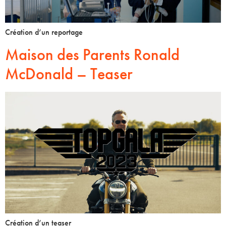
Création d’un reportage
Maison des Parents Ronald
McDonald – Teaser
Création d’un teaser