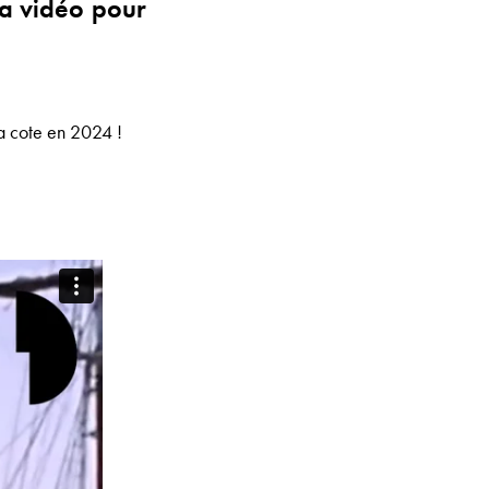
la vidéo pour
a cote en 2024 !